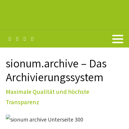
sionum.archive – Das
Archivierungssystem
Maximale Qualität und höchste
Transparenz