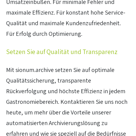
Umsatzeinbußen. Für minimale Fehler und
maximale Effizienz. Für konstant hohe Service-
Qualität und maximale Kundenzufriedenheit.
Für Erfolg durch Optimierung.
Setzen Sie auf Qualität und Transparenz
Mit sionum.archive setzen Sie auf optimale
Qualitätssicherung, transparente
Rückverfolgung und höchste Effizienz in jedem
Gastronomiebereich. Kontaktieren Sie uns noch
heute, um mehr über die Vorteile unserer
automatisierten Archivierungslösung zu
erfahren und wie sie speziell auf die Bedürfnisse