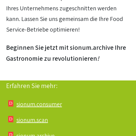
Ihres Unternehmens zugeschnitten werden
kann. Lassen Sie uns gemeinsam die Ihre Food
Service-Betriebe optimieren!
Beginnen Sie jetzt mit sionum.archive Ihre
Gastronomie zu revolutionieren
!
Erfahren Sie mehr:
sionum.consumer
sionum.scan
sionum.archive