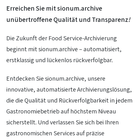
Erreichen Sie mit sionum.archive
unübertroffene Qualität und Transparenz
!
Die Zukunft der Food Service-Archivierung
beginnt mit sionum.archive – automatisiert,
erstklassig und lückenlos rückverfolgbar.
Entdecken Sie sionum.archive, unsere
innovative, automatisierte Archivierungslösung,
die die Qualität und Rückverfolgbarkeit in jedem
Gastronomiebetrieb auf höchstem Niveau
sicherstellt. Und verlassen Sie sich bei Ihren
gastronomischen Services auf präzise