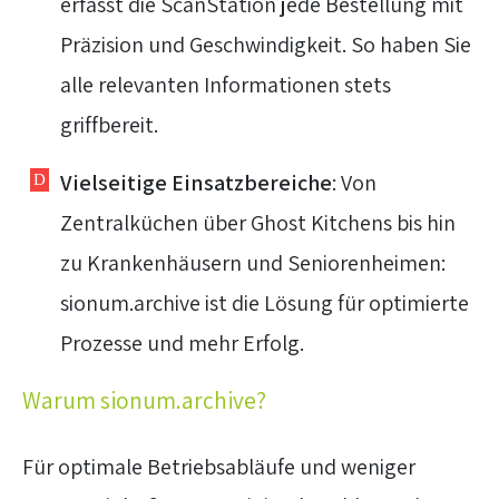
erfasst die ScanStation jede Bestellung mit
Präzision und Geschwindigkeit. So haben Sie
alle relevanten Informationen stets
griffbereit.
Vielseitige Einsatzbereiche
: Von
Zentralküchen über Ghost Kitchens bis hin
zu Krankenhäusern und Seniorenheimen:
sionum.archive ist die Lösung für optimierte
Prozesse und mehr Erfolg.
Warum sionum.archive?
Für optimale Betriebsabläufe und weniger