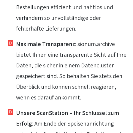
Bestellungen effizient und nahtlos und
verhindern so unvollständige oder
fehlerhafte Lieferungen.
Maximale Transparenz
: sionum.archive
bietet Ihnen eine transparente Sicht auf Ihre
Daten, die sicher in einem Datencluster
gespeichert sind. So behalten Sie stets den
Überblick und können schnell reagieren,
wenn es darauf ankommt.
Unsere ScanStation – Ihr Schlüssel zum
Erfolg
: Am Ende der Speisenanrichtung