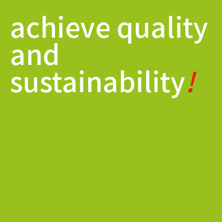
achieve quality
and
sustainability
!