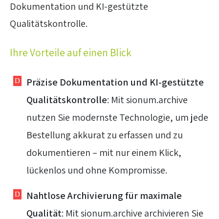
Dokumentation und KI-gestützte
Qualitätskontrolle.
Ihre Vorteile auf einen Blick
Präzise Dokumentation und KI-gestützte
Qualitätskontrolle
: Mit sionum.archive
nutzen Sie modernste Technologie, um jede
Bestellung akkurat zu erfassen und zu
dokumentieren – mit nur einem Klick,
lückenlos und ohne Kompromisse.
Nahtlose Archivierung für maximale
Qualität
: Mit sionum.archive archivieren Sie