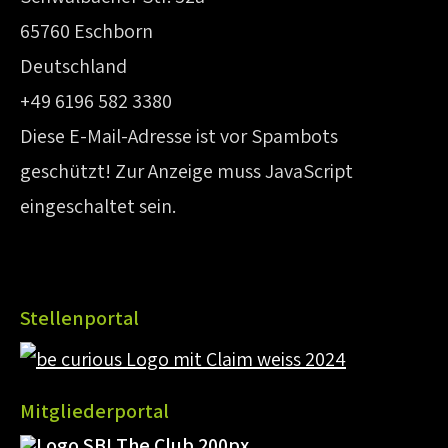
65760 Eschborn
Deutschland
+49 6196 582 3380
Diese E-Mail-Adresse ist vor Spambots
geschützt! Zur Anzeige muss JavaScript
eingeschaltet sein.
Stellenportal
Mitgliederportal