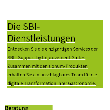
Die SBI-
Dienstleistungen
Entdecken Sie die einzigartigen Services der
SBI - Support by Improvement GmbH.
Zusammen mit den sionum-Produkten
erhalten Sie ein unschlagbares Team für die
digitale Transformation Ihrer Gastronomie.
Beratung