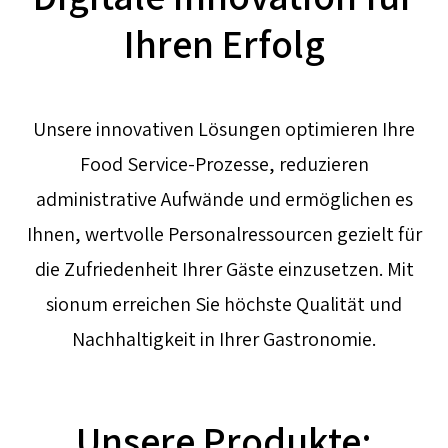
Ihren Erfolg
Unsere innovativen Lösungen optimieren Ihre
Food Service-Prozesse, reduzieren
administrative Aufwände und ermöglichen es
Ihnen, wertvolle Personalressourcen gezielt für
die Zufriedenheit Ihrer Gäste einzusetzen. Mit
sionum erreichen Sie höchste Qualität und
Nachhaltigkeit in Ihrer Gastronomie.
Unsere Produkte: