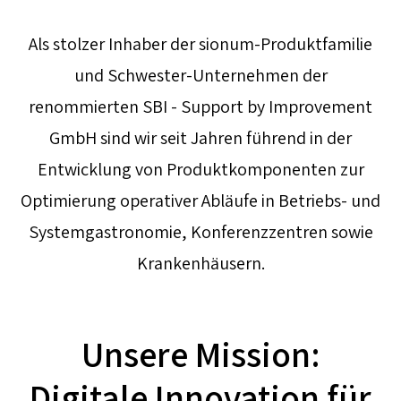
Als stolzer Inhaber der sionum-Produktfamilie
und Schwester-Unternehmen der
renommierten SBI - Support by Improvement
GmbH sind wir seit Jahren führend in der
Entwicklung von Produktkomponenten zur
Optimierung operativer Abläufe in Betriebs- und
Systemgastronomie, Konferenzzentren sowie
Krankenhäusern.
Unsere Mission:
Digitale Innovation für