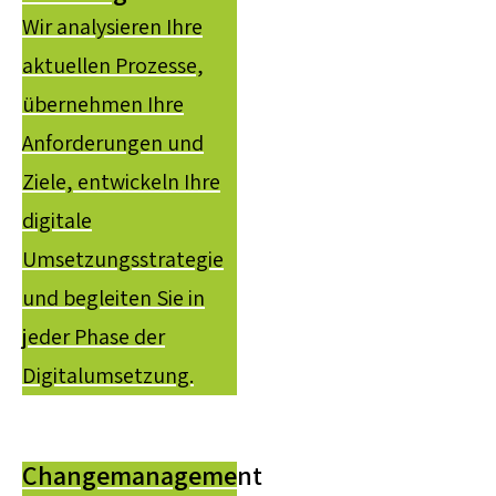
Wir analysieren Ihre
aktuellen Prozesse,
übernehmen Ihre
Anforderungen und
Ziele, entwickeln Ihre
digitale
Umsetzungsstrategie
und begleiten Sie in
jeder Phase der
Digitalumsetzung.
Changemanagement