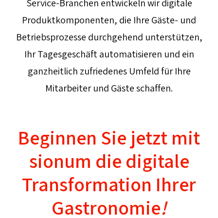
Service-Branchen entwickeln wir digitale
Produktkomponenten, die Ihre Gäste- und
Betriebsprozesse durchgehend unterstützen,
Ihr Tagesgeschäft automatisieren und ein
ganzheitlich zufriedenes Umfeld für Ihre
Mitarbeiter und Gäste schaffen.
Beginnen Sie jetzt mit
sionum die digitale
Transformation Ihrer
Gastronomie
!