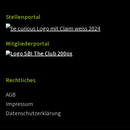
Stellenportal
Mitgliederportal
Rechtliches
AGB
Impressum
Datenschutzerklärung