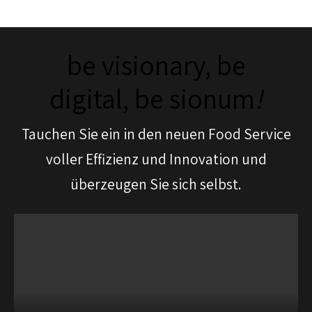
be visionary, be
digital, be sionum
!
Tauchen Sie ein in den neuen Food Service
voller Effizienz und Innovation und
überzeugen Sie sich selbst.