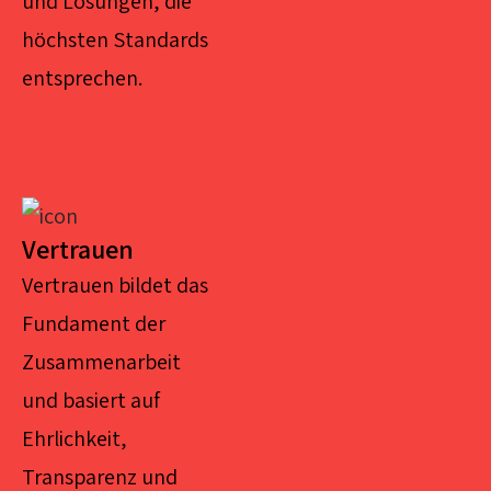
und Lösungen, die
höchsten Standards
entsprechen.
Vertrauen
Vertrauen bildet das
Fundament der
Zusammenarbeit
und basiert auf
Ehrlichkeit,
Transparenz und