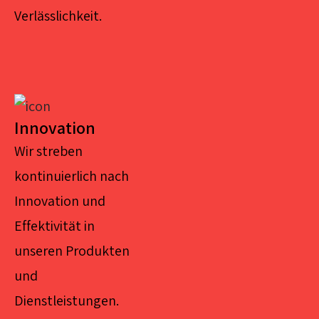
Verlässlichkeit.
Innovation
Wir streben
kontinuierlich nach
Innovation und
Effektivität in
unseren Produkten
und
Dienstleistungen.