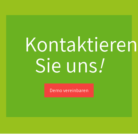
Kontaktieren
Sie uns
!
Demo vereinbaren