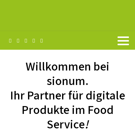
Willkommen bei
sionum.
Ihr Partner für digitale
Produkte im Food
Service
!