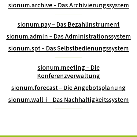
sionum.archive – Das Archivierungssystem
sionum.pay – Das Bezahlinstrument
sionum.admin – Das Administrationssystem
sionum.spt – Das Selbstbedienungssystem
sionum.meeting – Die
Konferenzverwaltung
sionum.forecast – Die Angebotsplanung
sionum.wall-i – Das Nachhaltigkeitssystem