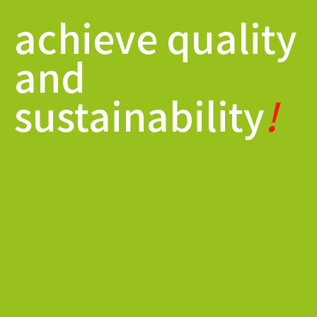
achieve quality
and
sustainability
!