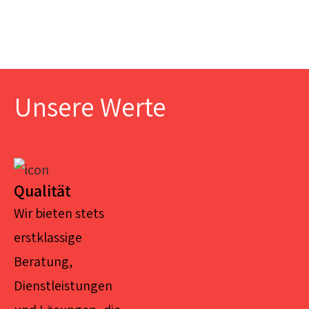
Unsere Werte
Qualität
Wir bieten stets
erstklassige
Beratung,
Dienstleistungen