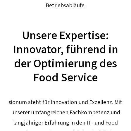
Betriebsabläufe.
Unsere Expertise:
Innovator, führend in
der Optimierung des
Food Service
sionum steht für Innovation und Exzellenz. Mit
unserer umfangreichen Fachkompetenz und
langjähriger Erfahrung in den IT- und Food