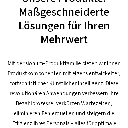
Maßgeschneiderte
Lösungen für Ihren
Mehrwert
Mit der sionum-Produktfamilie bieten wir Ihnen
Produktkomponenten mit eigens entwickelter,
fortschrittlicher Künstlicher Intelligenz. Diese
revolutionären Anwendungen verbessern Ihre
Bezahlprozesse, verkürzen Wartezeiten,
eliminieren Fehlerquellen und steigern die
Effizienz Ihres Personals – alles für optimale