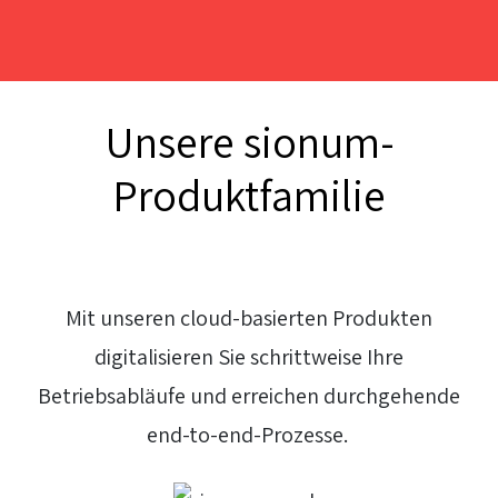
Unsere sionum-
Produktfamilie
Ihr Schlüssel zur digitalen
Transformation
Mit unseren cloud-basierten Produkten
digitalisieren Sie schrittweise Ihre
Betriebsabläufe und erreichen durchgehende
end-to-end-Prozesse.