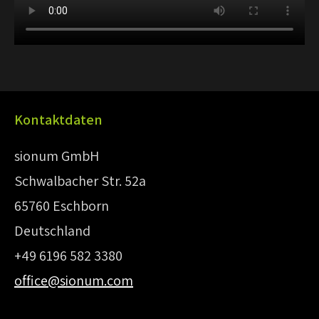
Kontaktdaten
sionum GmbH
Schwalbacher Str. 52a
65760 Eschborn
Deutschland
+49 6196 582 3380
office@sionum.com