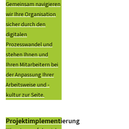
Gemeinsam navigieren
wir Ihre Organisation
sicher durch den
digitalen
Prozesswandel und
stehen Ihnen und
Ihren Mitarbeitern bei
der Anpassung Ihrer
Arbeitsweise und -
kultur zur Seite.
Projektimplementierung