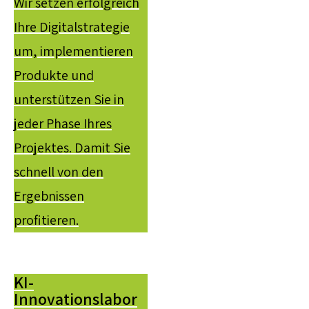
Wir setzen erfolgreich
Ihre Digitalstrategie
um, implementieren
Produkte und
unterstützen Sie in
jeder Phase Ihres
Projektes. Damit Sie
schnell von den
Ergebnissen
profitieren.
KI-
Innovationslabor