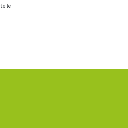
teile