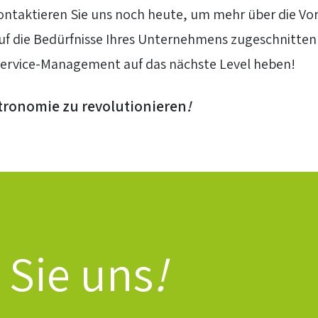
ontaktieren Sie uns noch heute, um mehr über die Vor
auf die Bedürfnisse Ihres Unternehmens zugeschnitten
Service-Management auf das nächste Level heben!
stronomie zu revolutionieren
!
 Sie uns
!