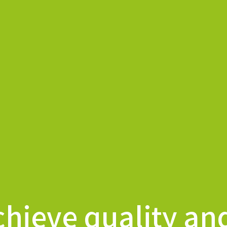
chieve quality and