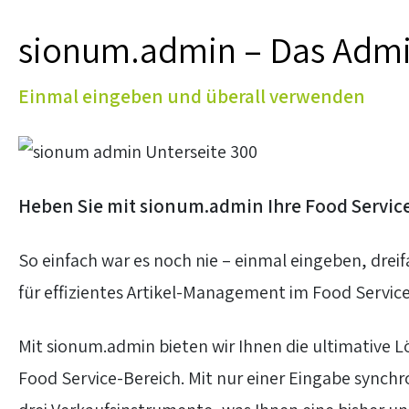
sionum.admin – Das Admi
Einmal eingeben und überall verwenden
Heben Sie mit sionum.admin Ihre Food Service
So einfach war es noch nie – einmal eingeben, dre
für effizientes Artikel-Management im Food Service
Mit sionum.admin bieten wir Ihnen die ultimative Lö
Food Service-Bereich. Mit nur einer Eingabe synch