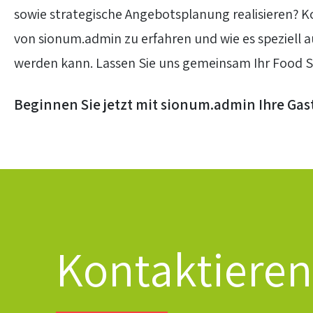
sowie strategische Angebotsplanung realisieren? K
von sionum.admin zu erfahren und wie es speziell 
werden kann. Lassen Sie uns gemeinsam Ihr Food 
Beginnen Sie jetzt mit sionum.admin Ihre Ga
Kontaktieren