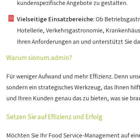
kundenspezifische Angebote zu gestalten.
Vielseitige Einsatzbereiche
: Ob Betriebsgas
Hotellerie, Verkehrsgastronomie, Krankenhäuse
Ihren Anforderungen an und unterstützt Sie dab
Warum sionum.admin?
Für weniger Aufwand und mehr Effizienz. Denn unse
sondern ein strategisches Werkzeug, das Ihnen hilft
und Ihren Kunden genau das zu bieten, was sie bra
Setzen Sie auf Effizienz und Erfolg
Möchten Sie Ihr Food Service-Management auf eine