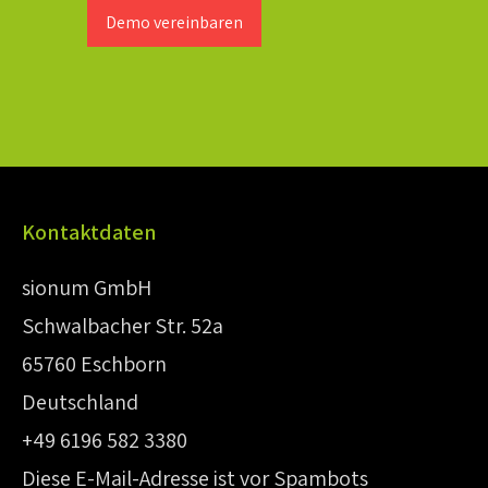
Demo vereinbaren
Kontaktdaten
sionum GmbH
Schwalbacher Str. 52a
65760 Eschborn
Deutschland
+49 6196 582 3380
Diese E-Mail-Adresse ist vor Spambots