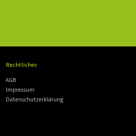
Rechtliches
AGB
Impressum
Datenschutzerklärung